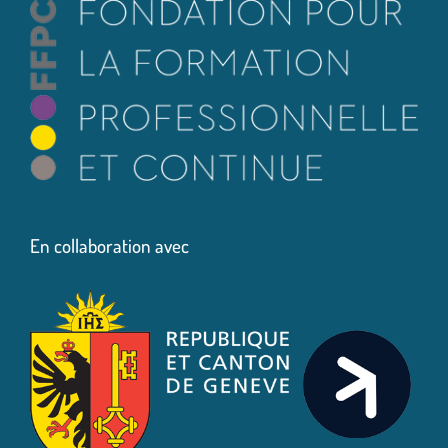
En collaboration avec