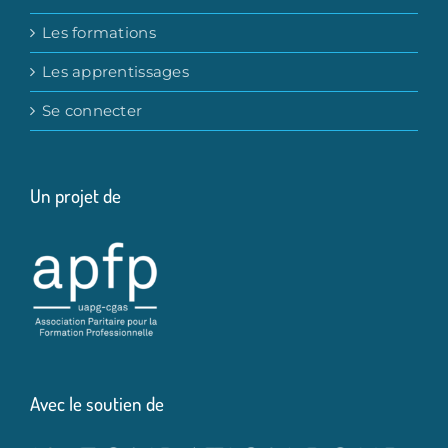
Les formations
Les apprentissages
Se connecter
Un projet de
Avec le soutien de