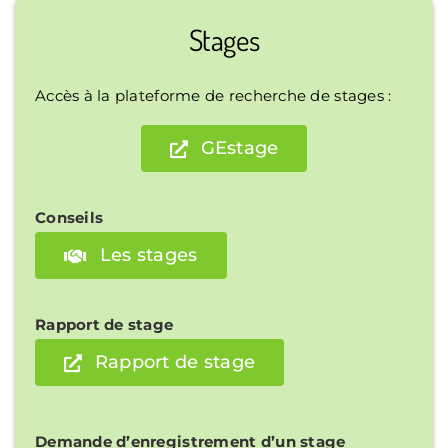
Stages
Accès à la plateforme de recherche de stages :
GEstage
Conseils
Les stages
Rapport de stage
Rapport de stage
Demande d’enregistrement d’un stage