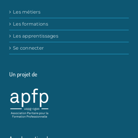
Les métiers
Les formations
Les apprentissages
Se connecter
Un projet de