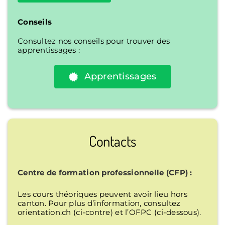
Conseils
Consultez nos conseils pour trouver des
apprentissages :
Apprentissages
Contacts
Centre de formation professionnelle (CFP) :
Les cours théoriques peuvent avoir lieu hors
canton. Pour plus d’information, consultez
orientation.ch (ci-contre) et l’OFPC (ci-dessous).