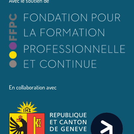
Avec le soutien de
En collaboration avec