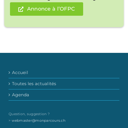
Annonce à l’OFPC
Accueil
Toutes les actualités
Agenda
Question, suggestion ?
>
webmaster@monparcours.ch