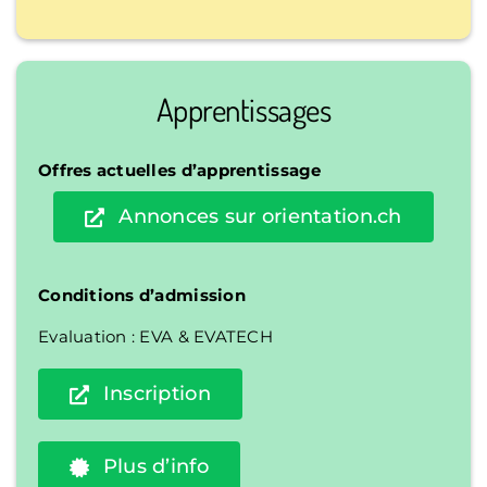
Apprentissages
Offres actuelles d’apprentissage
Annonces sur orientation.ch
Conditions d’admission
Evaluation : EVA & EVATECH
Inscription
Plus d’info