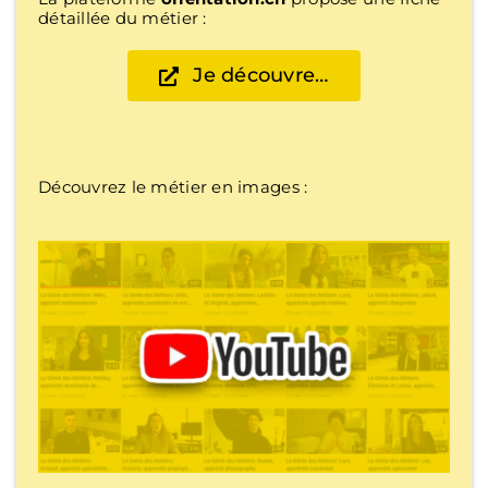
détaillée du métier :
Je découvre…
Découvrez le métier en images :