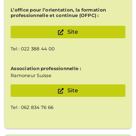
L’office pour l’orientation, la formation
professionnelle et continue (OFPC) :
Site
Tel : 022 388 44 00
Association professionnelle :
Ramoneur Suisse
Site
Tel : 062 834 76 66