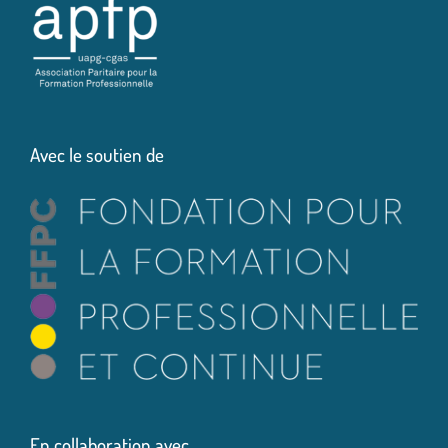
Avec le soutien de
En collaboration avec