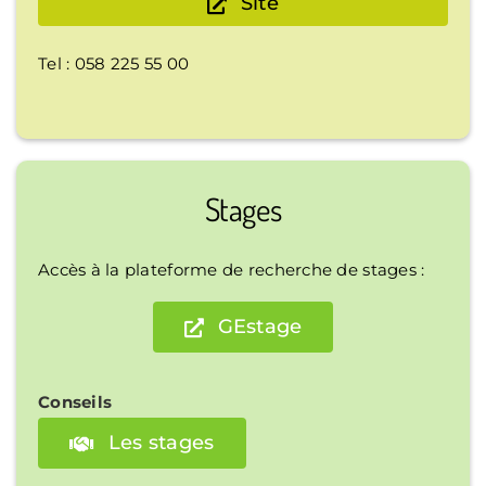
Site
Tel : 058 225 55 00
Stages
Accès à la plateforme de recherche de stages :
GEstage
Conseils
Les stages