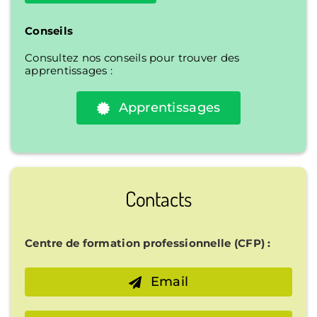
Conseils
Consultez nos conseils pour trouver des
apprentissages :
Apprentissages
Contacts
Centre de formation professionnelle (CFP) :
Email