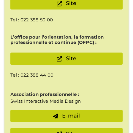
Site
Tel : 022 388 50 00
L’office pour l’orientation, la formation
professionnelle et continue (OFPC) :
Site
Tel : 022 388 44 00
Association professionnelle :
Swiss Interactive Media Design
E-mail