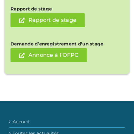
Rapport de stage
Rapport de stage
Demande d’enregistrement d’un stage
Annonce à l’OFPC
Accueil
Toutes les actualités