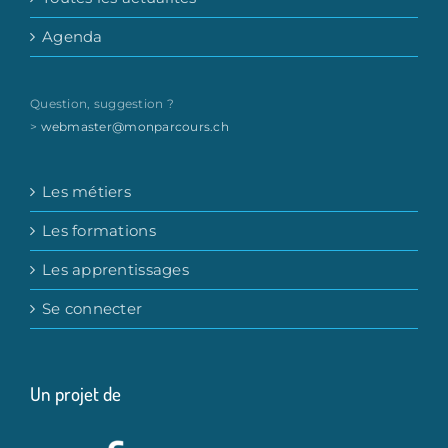
Agenda
Question, suggestion ?
>
webmaster@monparcours.ch
Les métiers
Les formations
Les apprentissages
Se connecter
Un projet de