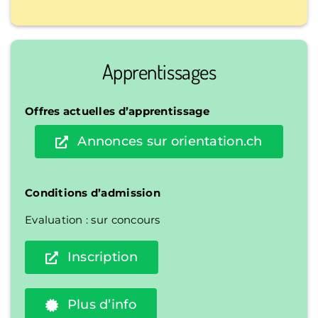
Apprentissages
Offres actuelles d’apprentissage
Annonces sur orientation.ch
Conditions d’admission
Evaluation : sur concours
Inscription
Plus d’info