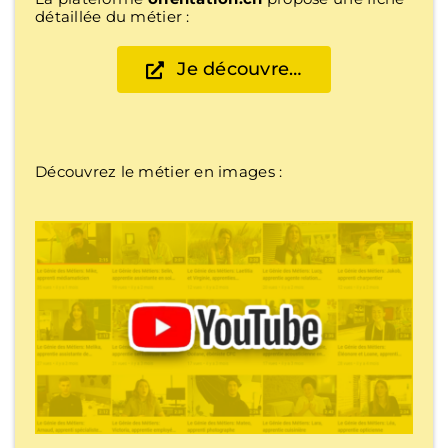
détaillée du métier :
Je découvre…
Découvrez le métier en images :