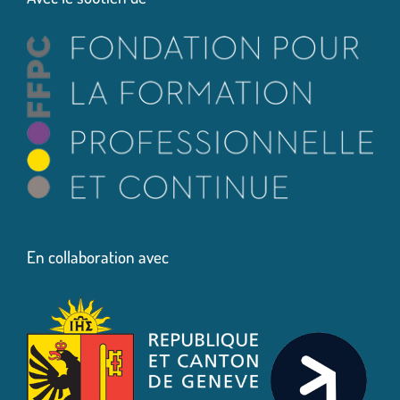
En collaboration avec