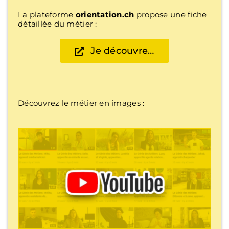
La plateforme
orientation.ch
propose une fiche
détaillée du métier :
Je découvre…
Découvrez le métier en images :