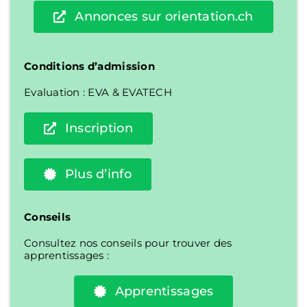
Annonces sur orientation.ch
Conditions d’admission
Evaluation : EVA & EVATECH
Inscription
Plus d’info
Conseils
Consultez nos conseils pour trouver des
apprentissages :
Apprentissages