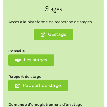
Stages
Accès à la plateforme de recherche de stages :
GEstage
Conseils
Les stages
Rapport de stage
Rapport de stage
Demande d’enregistrement d’un stage