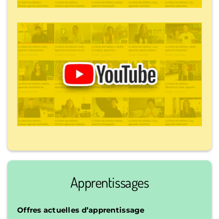
Apprentissages
Offres actuelles d’apprentissage