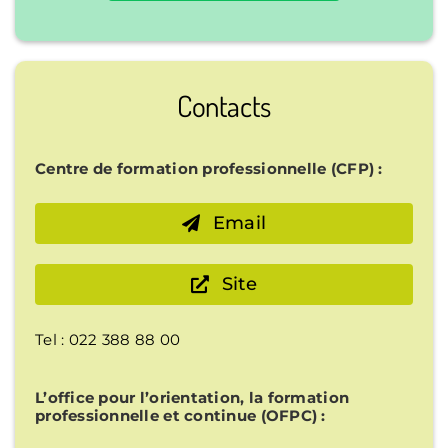
Contacts
Centre de formation professionnelle (CFP) :
Email
Site
Tel : 022 388 88 00
L’office pour l’orientation, la formation
professionnelle et continue (OFPC) :