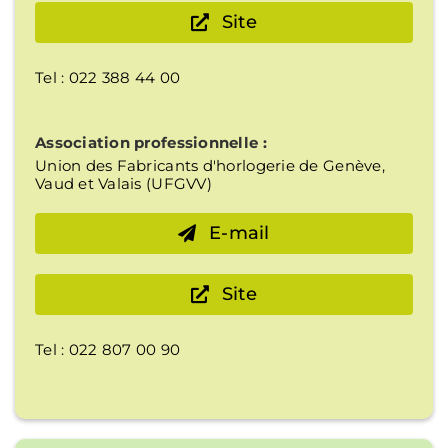
Site
Tel : 022 388 44 00
Association professionnelle :
Union des Fabricants d'horlogerie de Genève,
Vaud et Valais (UFGVV)
E-mail
Site
Tel : 022 807 00 90