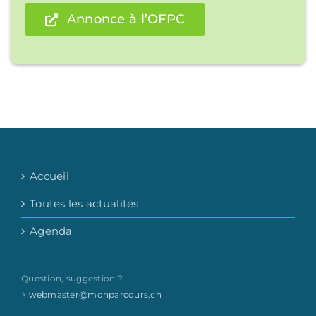
Annonce à l’OFPC
Accueil
Toutes les actualités
Agenda
Question, suggestion ?
>
webmaster@monparcours.ch