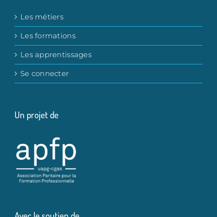
Les métiers
Les formations
Les apprentissages
Se connecter
Un projet de
Avec le soutien de