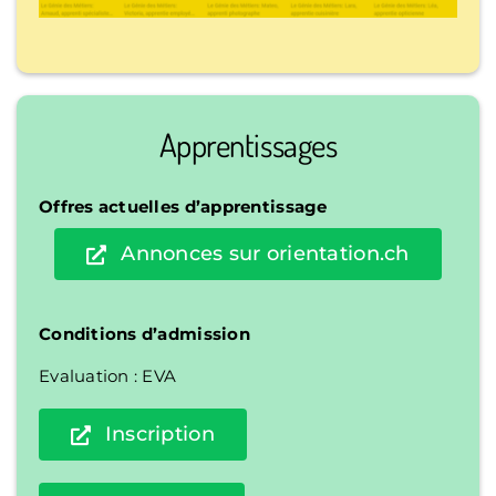
Apprentissages
Offres actuelles d’apprentissage
Annonces sur orientation.ch
Conditions d’admission
Evaluation : EVA
Inscription