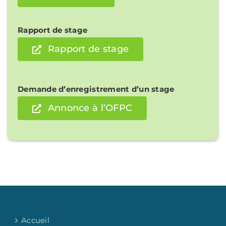
Rapport de stage
Rapport de stage
Demande d’enregistrement d’un stage
Annonce à l’OFPC
Accueil