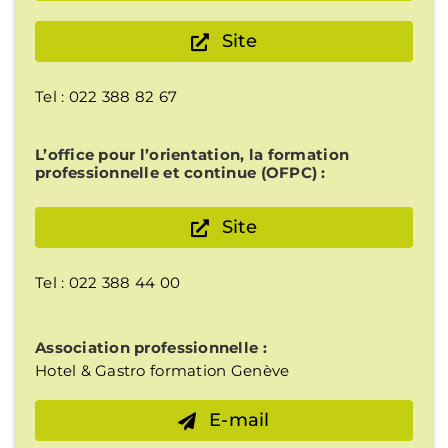
Site
Tel : 022 388 82 67
L’office pour l’orientation, la formation
professionnelle et continue (OFPC) :
Site
Tel : 022 388 44 00
Association professionnelle :
Hotel & Gastro formation Genève
E-mail