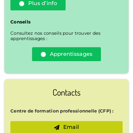
Plus d’info
Conseils
Consultez nos conseils pour trouver des
apprentissages :
Apprentissages
Contacts
Centre de formation professionnelle (CFP) :
Email