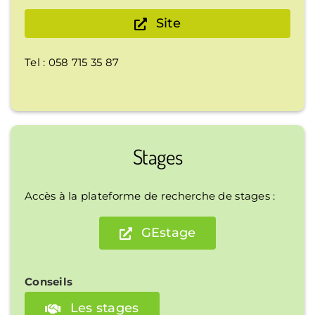
Site
Tel : 058 715 35 87
Stages
Accès à la plateforme de recherche de stages :
GEstage
Conseils
Les stages