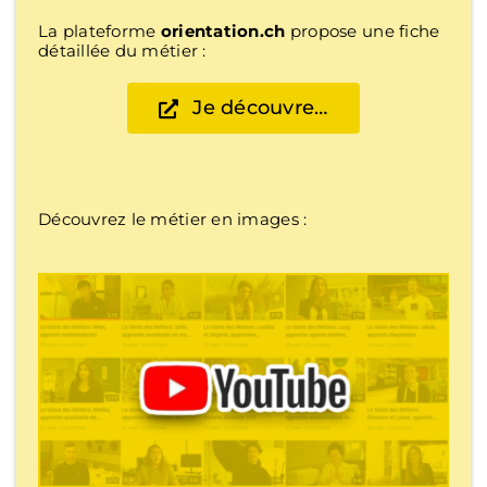
La plateforme
orientation.ch
propose une fiche
détaillée du métier :
Je découvre…
Découvrez le métier en images :