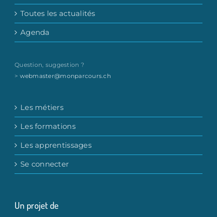
Toutes les actualités
Agenda
Question, suggestion ?
>
webmaster@monparcours.ch
Les métiers
Les formations
Les apprentissages
Se connecter
Un projet de