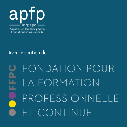
Avec le soutien de