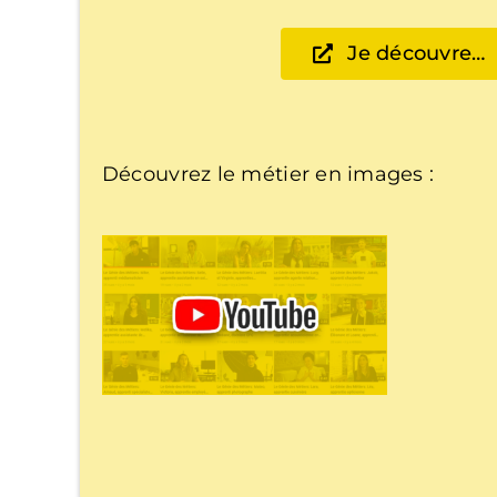
Je découvre…
Découvrez le métier en images :