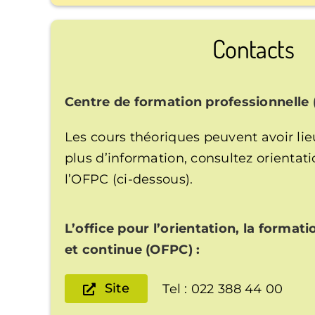
Contacts
Centre de formation professionnelle 
Les cours théoriques peuvent avoir lie
plus d’information, consultez orientati
l’OFPC (ci-dessous).
L’office pour l’orientation, la format
et continue (OFPC) :
Site
Tel : 022 388 44 00