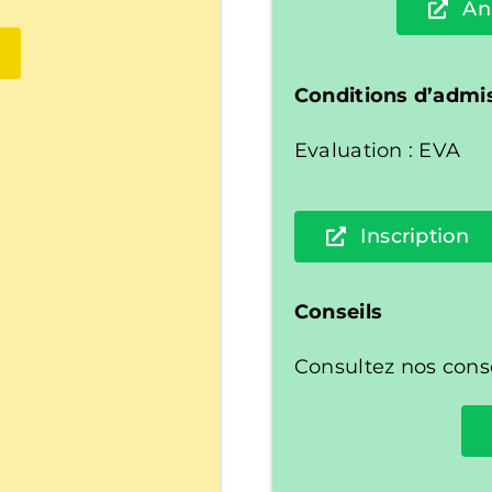
An
Conditions d’admi
Evaluation : EVA
Inscription
Conseils
Consultez nos conse