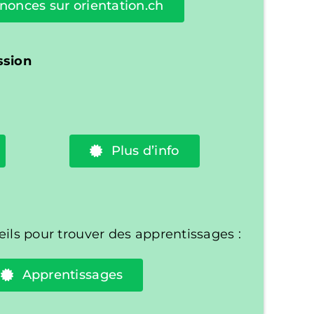
nonces sur orientation.ch
ssion
Plus d’info
ils pour trouver des apprentissages :
Apprentissages